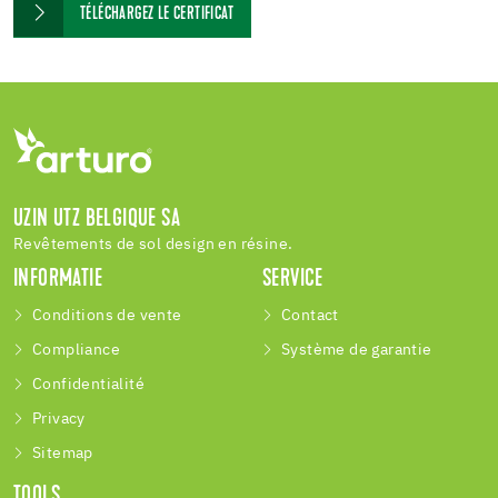
TÉLÉCHARGEZ LE CERTIFICAT
UZIN UTZ BELGIQUE SA
Revêtements de sol design en résine.
INFORMATIE
SERVICE
Conditions de vente
Contact
Compliance
Système de garantie
Confidentialité
Privacy
Sitemap
TOOLS