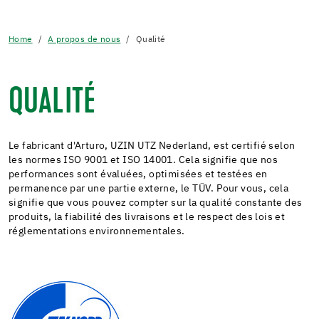
Home
A propos de nous
Qualité
QUALITÉ
Le fabricant d'Arturo, UZIN UTZ Nederland, est certifié selon
les normes ISO 9001 et ISO 14001. Cela signifie que nos
performances sont évaluées, optimisées et testées en
permanence par une partie externe, le TÜV. Pour vous, cela
signifie que vous pouvez compter sur la qualité constante des
produits, la fiabilité des livraisons et le respect des lois et
réglementations environnementales.