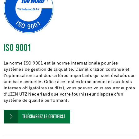
ISO 9001
La norme ISO 9001 est la norme internationale pour les
systèmes de gestion de la qualité. L'amélioration continue et
l'optimisation sont des critères importants qui sont évalués sur
une base annuelle. Grâce à ce test externe annuel et aux tests
internes obligatoires (audits), vous pouvez vous assurer auprès
d'UZIN UTZ Nederland que votre fournisseur dispose d'un
système de qualité performant.
TÉLÉCHARGEZ LE CERTIFICAT