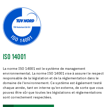
ISO 14001
La norme ISO 14001 est le système de management
environnemental. La norme ISO 14001 vise à assurer le respect
responsable de la législation et de la réglementation dans le
domaine de l'environnement. Ce système est également testé
chaque année, tant en interne qu'en externe, de sorte que vous
pouvez être sûr que toutes les législations et réglementations
sont correctement respectées.