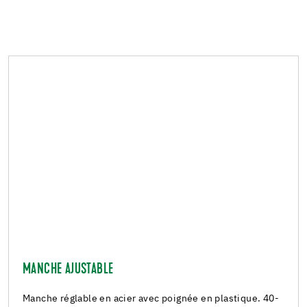
MANCHE AJUSTABLE
Manche réglable en acier avec poignée en plastique. 40-