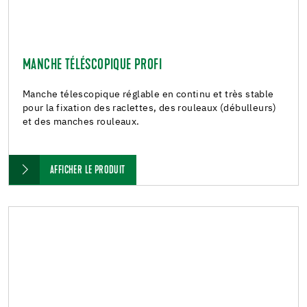
MANCHE TÉLÉSCOPIQUE PROFI
Manche télescopique réglable en continu et très stable
pour la fixation des raclettes, des rouleaux (débulleurs)
et des manches rouleaux.
AFFICHER LE PRODUIT