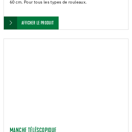
60 cm. Pour tous les types de rouleaux.
AFFICHER LE PRODUIT
MANCHE TÉLÉSCOPIQUE