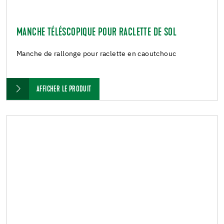
MANCHE TÉLÉSCOPIQUE POUR RACLETTE DE SOL
Manche de rallonge pour raclette en caoutchouc
AFFICHER LE PRODUIT