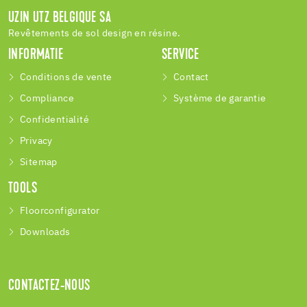
UZIN UTZ BELGIQUE SA
Revêtements de sol design en résine.
INFORMATIE
SERVICE
Conditions de vente
Contact
Compliance
Système de garantie
Confidentialité
Privacy
Sitemap
TOOLS
Floorconfigurator
Downloads
CONTACTEZ-NOUS