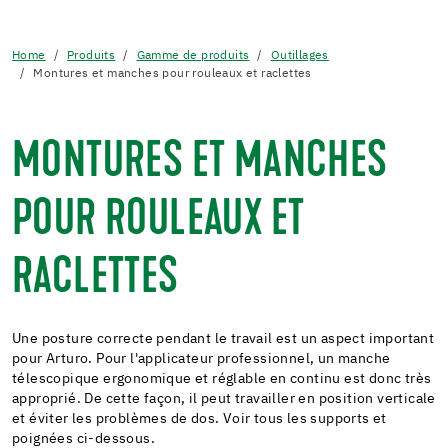
Home
Produits
Gamme de produits
Outillages
Montures et manches pour rouleaux et raclettes
MONTURES ET MANCHES
POUR ROULEAUX ET
RACLETTES
Une posture correcte pendant le travail est un aspect important
pour Arturo. Pour l'applicateur professionnel, un manche
télescopique ergonomique et réglable en continu est donc très
approprié. De cette façon, il peut travailler en position verticale
et éviter les problèmes de dos. Voir tous les supports et
poignées ci-dessous.