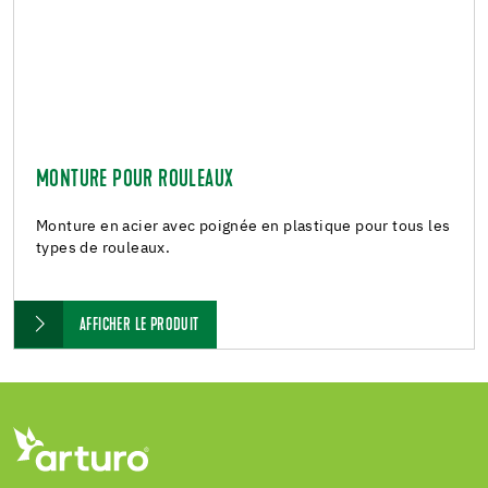
MONTURE POUR ROULEAUX
Monture en acier avec poignée en plastique pour tous les
types de rouleaux.
AFFICHER LE PRODUIT