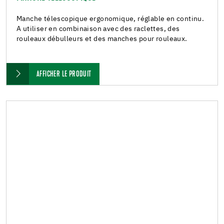
Manche télescopique ergonomique, réglable en continu.
A utiliser en combinaison avec des raclettes, des
rouleaux débulleurs et des manches pour rouleaux.
AFFICHER LE PRODUIT