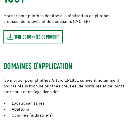
Mortier pour plinthes destiné à la réalisation de plinthes
creuses, de relevés et de bouchains (2-C, EP)
FICHE DE DONNÉES DE PRODUIT
DOMAINES D'APPLICATION
Le mortier pour plinthes Arturo EP1851 convient notamment
pour la réalisation de plinthes creuses, de bordures et de joints
entre mur et dallage dans des :
Locaux sanitaires
Abattoirs
Cuisines (industriels)