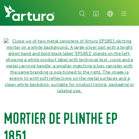
MORTIER DE PLINTHE EP
1851