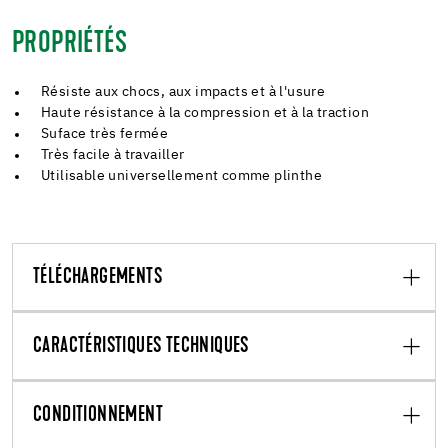
PROPRIÉTÉS
Résiste aux chocs, aux impacts et à l'usure
Haute résistance à la compression et à la traction
Suface très fermée
Très facile à travailler
Utilisable universellement comme plinthe
TÉLÉCHARGEMENTS
CARACTÉRISTIQUES TECHNIQUES
CONDITIONNEMENT