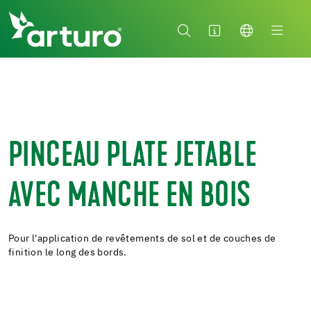
PINCEAU PLATE JETABLE
AVEC MANCHE EN BOIS
Pour l'application de revêtements de sol et de couches de
finition le long des bords.