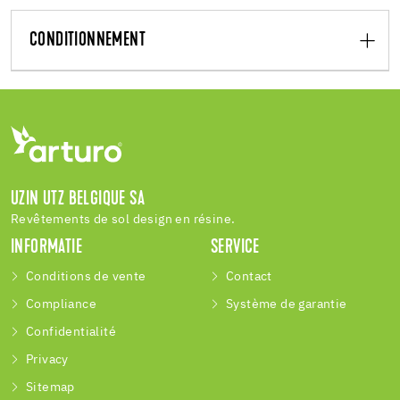
CONDITIONNEMENT
UZIN UTZ BELGIQUE SA
Revêtements de sol design en résine.
INFORMATIE
SERVICE
Conditions de vente
Contact
Compliance
Système de garantie
Confidentialité
Privacy
Sitemap