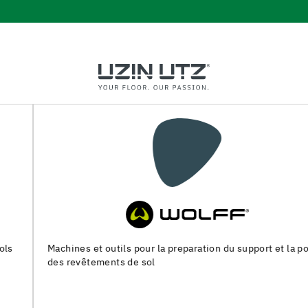
Machines et outils pour la preparation du support et la pose
des revêtements de sol