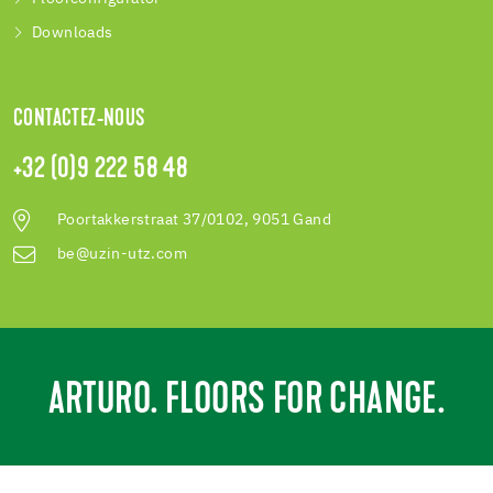
Downloads
CONTACTEZ-NOUS
+32 (0)9 222 58 48
Poortakkerstraat 37/0102, 9051 Gand
be@uzin-utz.com
ARTURO. FLOORS FOR CHANGE.