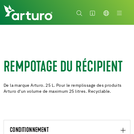
REMPOTAGE DU RÉCIPIENT
De la marque Arturo. 25 L. Pour le remplissage des produits
Arturo d'un volume de maximum 25 litres. Recyclable.
CONDITIONNEMENT