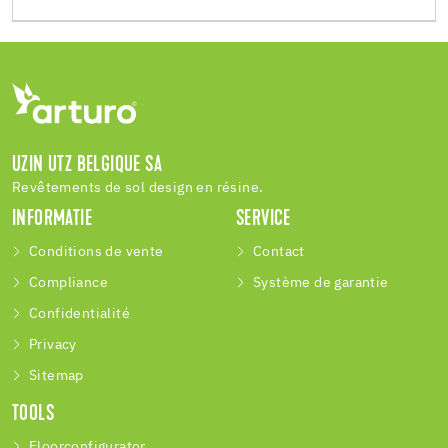
UZIN UTZ BELGIQUE SA
Revêtements de sol design en résine.
INFORMATIE
SERVICE
Conditions de vente
Contact
Compliance
Système de garantie
Confidentialité
Privacy
Sitemap
TOOLS
Floorconfigurator