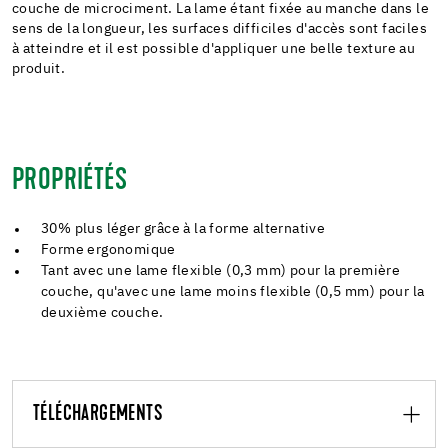
couche de microciment. La lame étant fixée au manche dans le
sens de la longueur, les surfaces difficiles d'accès sont faciles
à atteindre et il est possible d'appliquer une belle texture au
produit.
PROPRIÉTÉS
30% plus léger grâce à la forme alternative
Forme ergonomique
Tant avec une lame flexible (0,3 mm) pour la première
couche, qu'avec une lame moins flexible (0,5 mm) pour la
deuxième couche.
TÉLÉCHARGEMENTS