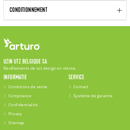
CONDITIONNEMENT
UZIN UTZ BELGIQUE SA
Revêtements de sol design en résine.
INFORMATIE
SERVICE
Conditions de vente
Contact
Compliance
Système de garantie
Confidentialité
Privacy
Sitemap