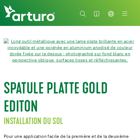
SPATULE PLATTE GOLD
EDITON
INSTALLATION DU SOL
Pour une application facile de la première et de la deuxième