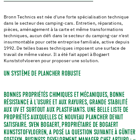
Bronn Technics est née d'une forte spécialisation technique
dans le secteur des camping-cars. Entretien, réparations,
pièces, aménagement à la carte et même transformations
techniques, aucun défi dans le secteur du camping-car n'est
insurmontable pour cette entreprise familiale, active depuis
1992. De telles bases techniques imposent une surface de
travail de même valeur. Il a été fait appel à Bogaert
Kunststofvloeren pour proposer une solution.
UN SYSTÈME DE PLANCHER ROBUSTE
BONNES PROPRIÉTÉS CHIMIQUES ET MÉCANIQUES, BONNE
RÉSISTANCE À L'USURE ET AUX RAYURES, GRANDE STABILITÉ
AUX UV ET SURTOUT AUX PLASTIFIANTS. UNE BELLE LISTE DE
PROPRIÉTÉS AUXQUELLES CE NOUVEAU PLANCHER DEVAIT
SATISFAIRE. SVEN BOGAERT, PROPRIÉTAIRE DE BOGAERT
KUNSTSTOFVLOEREN, A POSÉ LA QUESTION SUIVANTE À GÜNTER