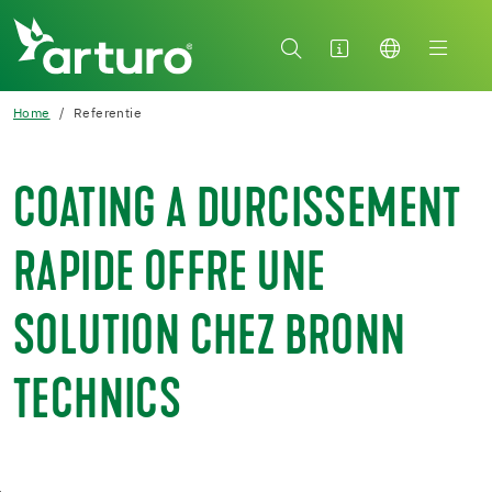
Home
Referentie
COATING A DURCISSEMENT
RAPIDE OFFRE UNE
SOLUTION CHEZ BRONN
TECHNICS