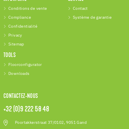
Conditions de vente
Contact
Compliance
Système de garantie
Confidentialité
Privacy
Sitemap
TOOLS
Floorconfigurator
Downloads
CONTACTEZ-NOUS
+32 (0)9 222 58 48
Poortakkerstraat 37/0102, 9051 Gand