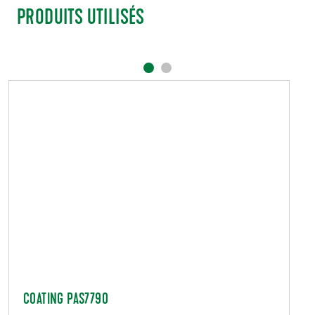
PRODUITS UTILISÉS
COATING PAS7790