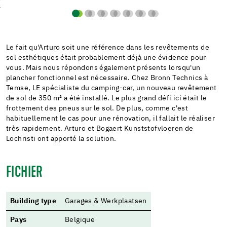
Le fait qu'Arturo soit une référence dans les revêtements de
sol esthétiques était probablement déjà une évidence pour
vous. Mais nous répondons également présents lorsqu'un
plancher fonctionnel est nécessaire. Chez Bronn Technics à
Temse, LE spécialiste du camping-car, un nouveau revêtement
de sol de 350 m² a été installé. Le plus grand défi ici était le
frottement des pneus sur le sol. De plus, comme c'est
habituellement le cas pour une rénovation, il fallait le réaliser
très rapidement. Arturo et Bogaert Kunststofvloeren de
Lochristi ont apporté la solution.
FICHIER
Building type
Garages & Werkplaatsen
Pays
Belgique