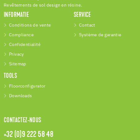
Revêtements de sol design en résine.
INFORMATIE
SERVICE
Conditions de vente
Contact
Compliance
Système de garantie
Confidentialité
Privacy
Sitemap
TOOLS
Floorconfigurator
Downloads
CONTACTEZ-NOUS
+32 (0)9 222 58 48