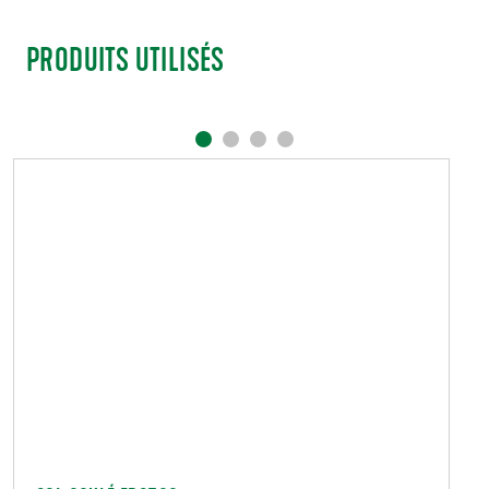
PRODUITS UTILISÉS