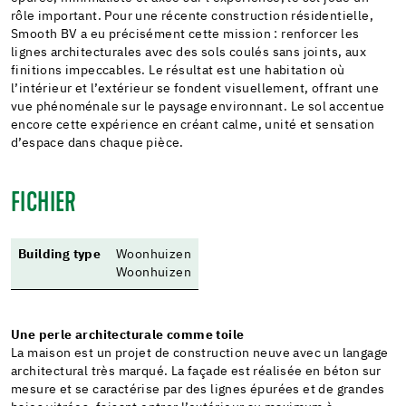
rôle important. Pour une récente construction résidentielle,
Smooth BV a eu précisément cette mission : renforcer les
lignes architecturales avec des sols coulés sans joints, aux
finitions impeccables. Le résultat est une habitation où
l’intérieur et l’extérieur se fondent visuellement, offrant une
vue phénoménale sur le paysage environnant. Le sol accentue
encore cette expérience en créant calme, unité et sensation
d’espace dans chaque pièce.
FICHIER
Building type
Woonhuizen
Woonhuizen
Une perle architecturale comme toile
La maison est un projet de construction neuve avec un langage
architectural très marqué. La façade est réalisée en béton sur
mesure et se caractérise par des lignes épurées et de grandes